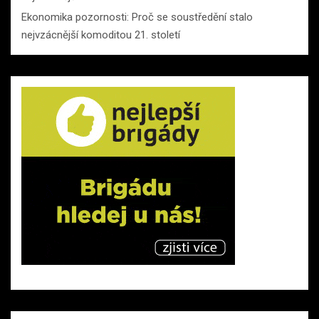
Ekonomika pozornosti: Proč se soustředění stalo
nejvzácnější komoditou 21. století