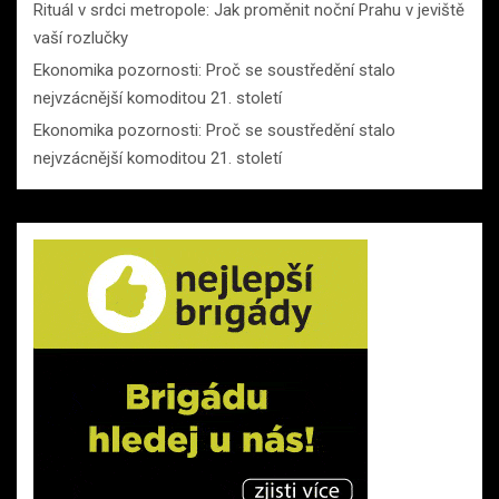
Rituál v srdci metropole: Jak proměnit noční Prahu v jeviště
vaší rozlučky
Ekonomika pozornosti: Proč se soustředění stalo
nejvzácnější komoditou 21. století
Ekonomika pozornosti: Proč se soustředění stalo
nejvzácnější komoditou 21. století