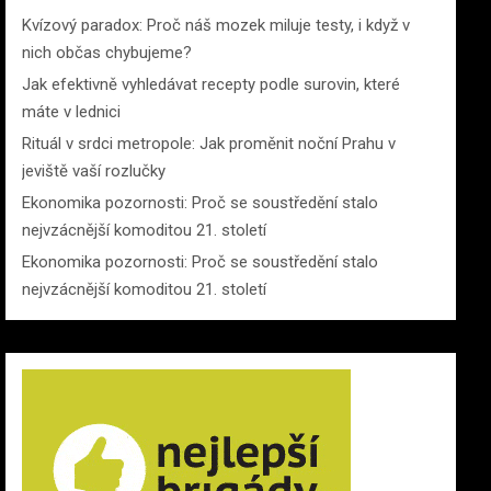
Kvízový paradox: Proč náš mozek miluje testy, i když v
nich občas chybujeme?
Jak efektivně vyhledávat recepty podle surovin, které
máte v lednici
Rituál v srdci metropole: Jak proměnit noční Prahu v
jeviště vaší rozlučky
Ekonomika pozornosti: Proč se soustředění stalo
nejvzácnější komoditou 21. století
Ekonomika pozornosti: Proč se soustředění stalo
nejvzácnější komoditou 21. století