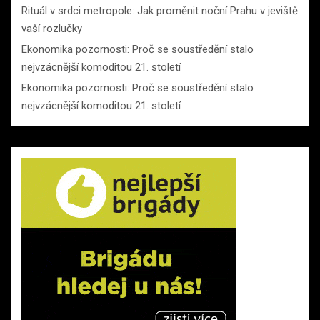
Rituál v srdci metropole: Jak proměnit noční Prahu v jeviště
vaší rozlučky
Ekonomika pozornosti: Proč se soustředění stalo
nejvzácnější komoditou 21. století
Ekonomika pozornosti: Proč se soustředění stalo
nejvzácnější komoditou 21. století