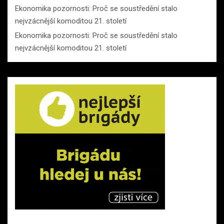
Ekonomika pozornosti: Proč se soustředění stalo
nejvzácnější komoditou 21. století
Ekonomika pozornosti: Proč se soustředění stalo
nejvzácnější komoditou 21. století