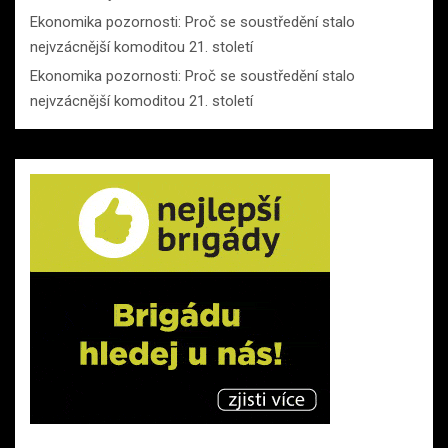
Ekonomika pozornosti: Proč se soustředění stalo
nejvzácnější komoditou 21. století
Ekonomika pozornosti: Proč se soustředění stalo
nejvzácnější komoditou 21. století